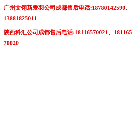
广州文翎新爱羽公司成都售后电话
:18780142590、
13881825011
陕西科汇公司成都售后电话
:18116570021、181165
70020