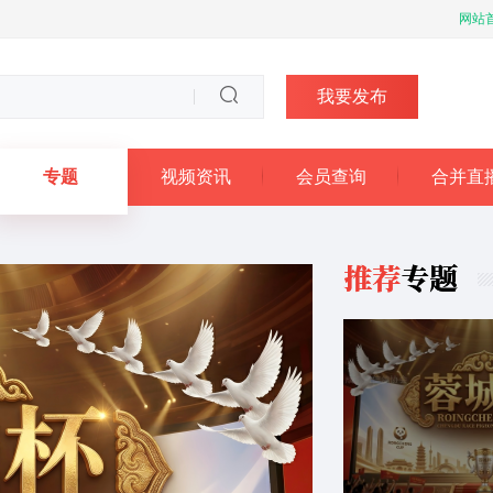
网站
我要发布
专题
视频资讯
会员查询
合并直