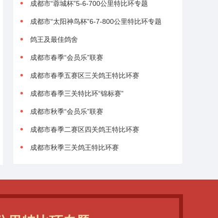
成都市“蓉城杯”5-6-700公里特比环专题
成都市“太阳神鸟杯”6-7-800公里特比环专题
鸽王及最佳鸽舍
成都市春季“会员乐”联赛
成都市春季五赛区三关鸽王特比环赛
成都市春季三关特比环“锦标赛”
成都市秋季“会员乐”联赛
成都市春季二赛区四关鸽王特比环赛
成都市秋季三关鸽王特比环赛