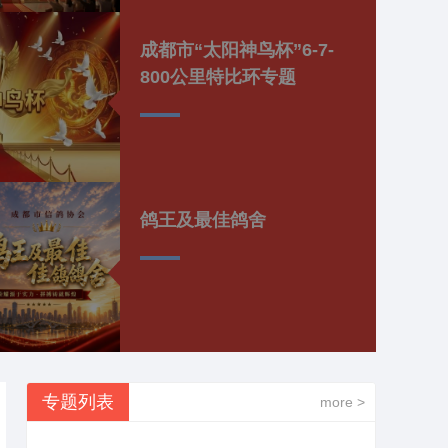
竞争激烈著称，是国内极具影响力
的信鸽赛事。截至2026年已举办至
第七届，第六届售环13275枚，第
成都市“太阳神鸟杯”6-7-
七届售环12910枚，参赛羽数常达
800公里特比环专题
数千羽，参与会员众多。
“太阳神鸟杯” 是成都市信鸽协会主
办的极限三关特比环挑战赛，以
600-700-800 公里超长距离递进赛
线、超高难度翻山越岭路线和高额
奖金著称，是成都信鸽赛事体系中
仅次于 “蓉城杯” 的重要赛事，首届
鸽王及最佳鸽舍
于 2025 年春季举办，第二届将于
鸽王评选：汇总多项赛事成绩，锁
2026 年春季开赛。
定综合表现最强的冠军赛鸽，打造
赛鸽界的“名人堂”。最佳鸽舍：基
于多维度的竞赛成果，评选出年度
最具影响力和实力的鸽舍，树立行
业标杆。
专题列表
more >