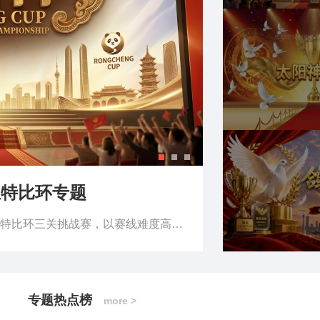
00公里特比环专题
“太阳神鸟杯” 是成都市信鸽协会主办的极限三关特比环挑战赛，以600-700-800 公里超长距离递进赛线、超高难度翻山越岭路线和高额奖金著称，是成都信鸽赛事体系中仅次于 “蓉城杯” 的重要赛事，首届于 2025 年春季举办，第二届将于 2026 年春季开赛。
专题热点榜
more >