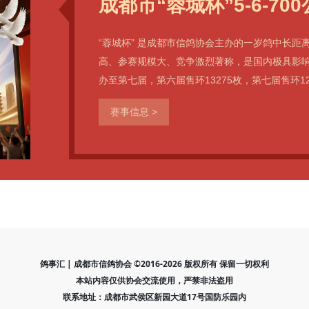
成都市“蓉城杯”5-6-7
“蓉城杯” 是成都市信鸽协会主办的一岁鸽中长
高、参赛规模大、竞争激烈著称，是国内极具影响
办至第七届，第六届售环13275枚，第七届售环1
与会员众多。
赛事信息 >
鸽事汇 | 成都市信鸽协会 ©2016-2026 版权所有 保留一切权利
本站内容仅供协会交流使用，严禁非法盗用
联系地址：成都市武侯区新园大道17号国防乐园内