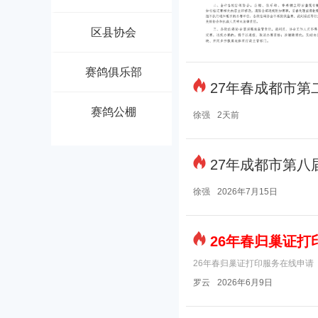
区县协会
赛鸽俱乐部
27年春成都市第
赛鸽公棚
徐强
2天前
27年成都市第八
徐强
2026年7月15日
26年春归巢证打
26年春归巢证打印服务在线申请
罗云
2026年6月9日