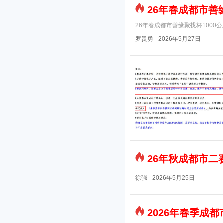
26年春成都市善
26年春成都市善缘聚拢杯1000
罗贵勇
2026年5月27日
26年秋成都市
徐强
2026年5月25日
2026年春季成