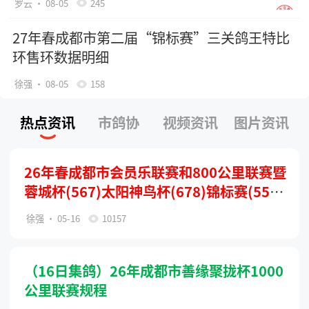
罗云
· 08-05
245
27年春成都市第二届“锦标赛”三关鸽王特比
环售环数据明细
徐强
· 08-05
158
热点资讯
市鸽协
视频资讯
图片资讯
26年春成都市会员乐联赛和800公里联赛暨
蓉城杯(567)太阳神鸟杯(678)锦标赛(556)
三关特比环赛拍卖通知
徐强
· 05-16
10157
（16日集鸽）26年成都市善缘聚拢杯1000
公里联赛规程