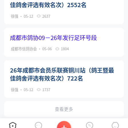
佳鸽舍评选有效名次）2552名
徐强
· 05-12
2637
成都市鸽协09－26年发行足环号段
成都市信鸽协会
· 05-06
1804
26年成都市会员乐联赛铜川站（鸽王暨最
佳鸽舍评选有效名次）722名
徐强
· 05-12
1737
查看更多