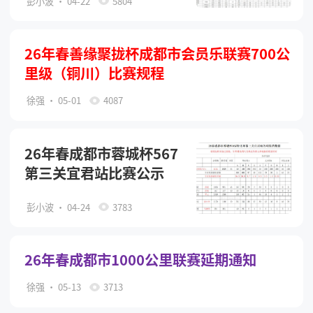
彭小波
· 04-22
5804
26年春善缘聚拢杯成都市会员乐联赛700公
里级（铜川）比赛规程
徐强
· 05-01
4087
26年春成都市蓉城杯567
第三关宜君站比赛公示
彭小波
· 04-24
3783
26年春成都市1000公里联赛延期通知
徐强
· 05-13
3713