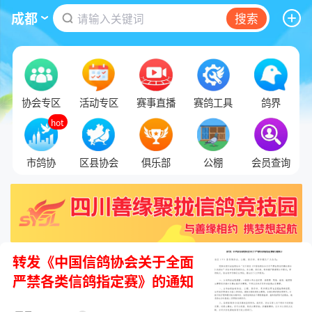
成都
搜索
请输入关键词
请输入关键词
协会专区
活动专区
赛事直播
赛鸽工具
鸽界
hot
市鸽协
区县协会
俱乐部
公棚
会员查询
转发《中国信鸽协会关于全面
严禁各类信鸽指定赛》的通知