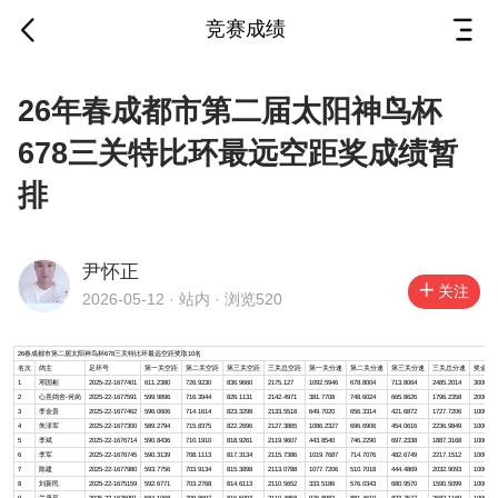
竞赛成绩
26年春成都市第二届太
26年春成都市第二届太阳神鸟杯
阳神鸟杯678三关特比
678三关特比环最远空距奖成绩暂
环最远空距奖成绩暂排
排
2026-05-12
·
站内
尹怀正
关注
26春成都市第二届太阳神鸟杯678三关特比环最远空距奖取10名
2026-05-12 · 站内 · 浏览520
名次
鸽主
足环号
第一关空距
第二关空距
第三关空
2025-22-
邓国彬
1
611.2380
726.9230
836.9660
1677401
心意鸽舍-
2025-22-
2
599.9896
716.3944
826.1131
1677591
何岗
2025-22-
李金贵
3
596.0606
714.1614
823.3298
1677462
2025-22-
朱泽军
4
589.2794
715.8375
822.2696
1677300