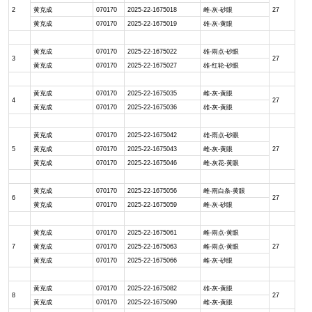
黄克成
070170
2025-22-1675014
雄-雨点-黄眼
2
黄克成
070170
2025-22-1675018
雌-灰-砂眼
黄克成
070170
2025-22-1675019
雄-灰-黄眼
黄克成
070170
2025-22-1675022
雄-雨点-砂眼
3
黄克成
070170
2025-22-1675027
雄-红轮-砂眼
黄克成
070170
2025-22-1675035
雌-灰-黄眼
4
黄克成
070170
2025-22-1675036
雄-灰-黄眼
长按识别二维码看详情
黄克成
070170
2025-22-1675042
雄-雨点-砂眼
5
黄克成
070170
2025-22-1675043
雌-灰-黄眼
鸽事全汇聚，消息早知道
26春成都市第二届太阳神鸟杯678三关
黄克成
070170
2025-22-1675046
雌-灰花-黄眼
成都市信鸽协会旗下APP"鸽事汇"，详情咨询
序号
鸽主
棚号
黄克成
070170
2025-22-1675056
雌-雨白条-黄眼
6
黄克成
070170
2025-22-1675059
雌-灰-砂眼