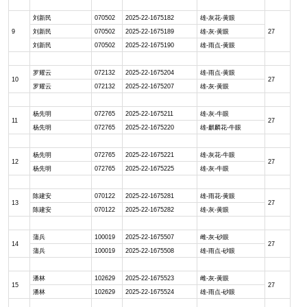
黄克成
070170
黄克成
070170
2025-22-1675061
雌-雨点-黄眼
1
黄克成
070170
7
黄克成
070170
2025-22-1675063
雌-雨点-黄眼
黄克成
070170
黄克成
070170
2025-22-1675066
雌-灰-砂眼
黄克成
070170
2025-22-1675082
雄-灰-黄眼
8
黄克成
070170
2025-22-1675090
雌-灰-黄眼
黄克成
070170
2
黄克成
070170
刘新民
070502
2025-22-1675182
雄-灰花-黄眼
9
刘新民
070502
2025-22-1675189
雄-灰-黄眼
黄克成
070170
刘新民
070502
2025-22-1675190
雄-雨点-黄眼
罗耀云
072132
2025-22-1675204
雄-雨点-黄眼
10
罗耀云
072132
2025-22-1675207
雄-灰-黄眼
黄克成
070170
3