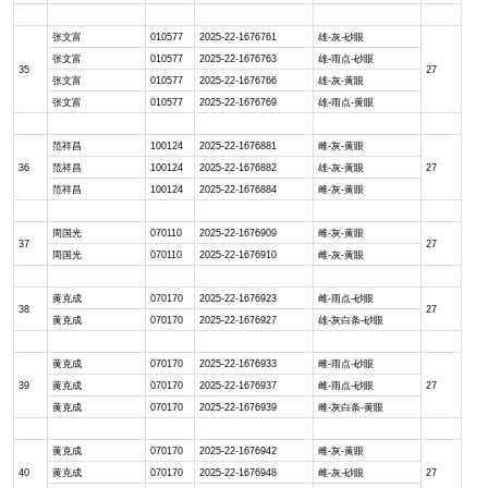
苏绍昌
132564
2025-22-1675954
雄-雨点-黄眼
11
24
杨先明
072765
苏绍昌
132564
2025-22-1675959
雄-雨点-黄眼
兰康平
132537
2025-22-1675991
雄-灰-黄眼
25
兰康平
132537
2025-22-1675998
雄-灰-黄眼
杨先明
072765
兰康平
132537
2025-22-1676000
雄-灰-黄眼
12
杨先明
072765
张涛
102839
2025-22-1676201
雌-灰-黄眼
26
张涛
102839
2025-22-1676205
雌-灰-砂眼
陈建安
070122
陈曦
040989
2025-22-1676211
--------
13
27
陈曦
040989
2025-22-1676217
--------
陈建安
070122
陈曦
040989
2025-22-1676219
--------
陈曦
040989
2025-22-1676225
--------