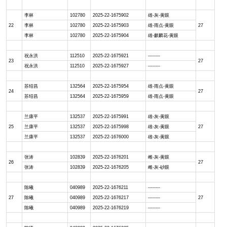
陈止戈
070224
2025-22-1675616
雄-雨点-砂眼
黄克成
070170
16
陈止戈
070224
2025-22-1675617
雄-雨点-砂眼
6
黄克成
070170
汤志林
100227
2025-22-1675661
雄-雨花-砂眼
汤志林
100227
2025-22-1675663
雄-雨花-砂眼
17
汤志林
100227
2025-22-1675667
雄-灰-砂眼
黄克成
070170
汤志林
100227
2025-22-1675669
雌-雨花-砂眼
汤志林
100227
2025-22-1675670
雌-雨点-砂眼
7
黄克成
070170
黄克成
070170
高金平
090783
2025-22-1675834
雄-灰-砂眼
18
高金平
090783
2025-22-1675836
雌-灰-砂眼
高金平
090783
2025-22-1675839
雄-灰-黄眼
黄克成
070170
王述康
090669
2025-22-1675853
雌-灰-砂眼
8
19
黄克成
070170
王述康
090669
2025-22-1675855
雌-灰-砂眼