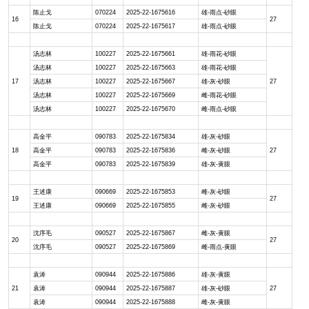
黄克成
070170
杨先明
072765
2025-22-1675211
雄-灰-牛眼
11
杨先明
072765
2025-22-1675220
雄-麒麟花-牛眼
杨先明
072765
2025-22-1675221
雄-灰花-牛眼
黄克成
070170
12
杨先明
072765
2025-22-1675225
雄-灰-牛眼
4
黄克成
070170
陈建安
070122
2025-22-1675281
雄-雨花-黄眼
13
陈建安
070122
2025-22-1675282
雄-灰-黄眼
黄克成
070170
蒲兵
100019
2025-22-1675507
雌-灰-砂眼
14
蒲兵
100019
2025-22-1675508
雄-雨点-砂眼
5
黄克成
070170
黄克成
070170
潘林
102629
2025-22-1675523
雌-灰-黄眼
15
潘林
102629
2025-22-1675524
雄-雨点-砂眼