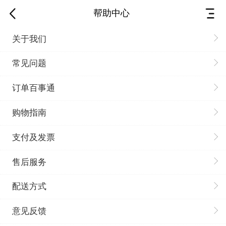
帮助中心
关于我们
常见问题
订单百事通
购物指南
支付及发票
售后服务
配送方式
意见反馈