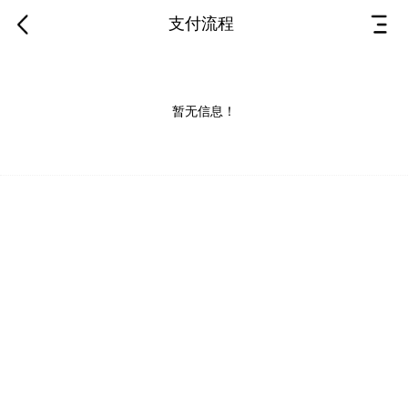
支付流程
暂无信息！