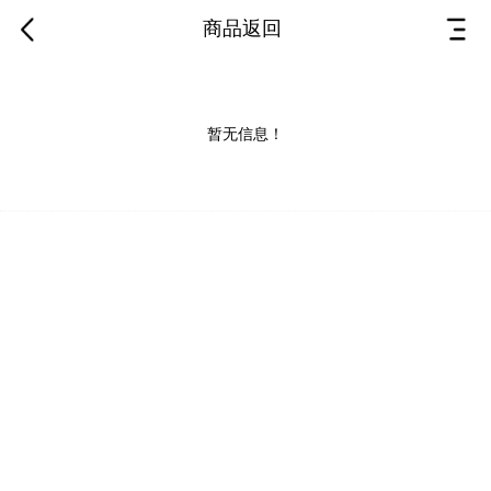
商品返回
暂无信息！