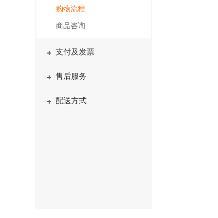
购物流程
商品咨询
支付及发票
售后服务
配送方式