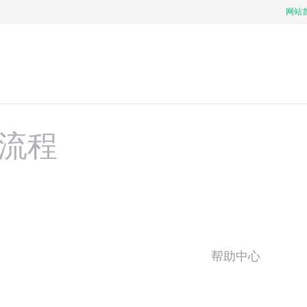
网站
流程
帮助中心