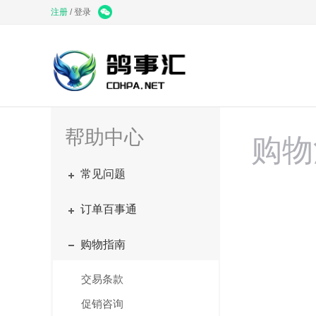
注册
/
登录
帮助中心
购物
常见问题
订单百事通
购物指南
交易条款
促销咨询