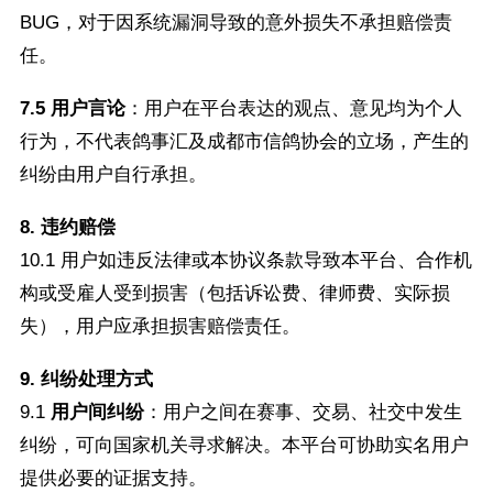
BUG，对于因系统漏洞导致的意外损失不承担赔偿责
任。
7.5 用户言论
：用户在平台表达的观点、意见均为个人
行为，不代表鸽事汇及成都市信鸽协会的立场，产生的
纠纷由用户自行承担。
8. 违约赔偿
10.1 用户如违反法律或本协议条款导致本平台、合作机
构或受雇人受到损害（包括诉讼费、律师费、实际损
失），用户应承担损害赔偿责任。
9. 纠纷处理方式
9.1
用户间纠纷
：用户之间在赛事、交易、社交中发生
纠纷，可向国家机关寻求解决。本平台可协助实名用户
提供必要的证据支持。