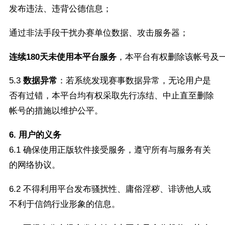
发布违法、违背公德信息；
通过非法手段干扰办赛单位数据、攻击服务器；
连续180天未使用本平台服务
，本平台有权删除该帐号及
5.3
数据异常
：若系统发现赛事数据异常，无论用户是
否有过错，本平台均有权采取先行冻结、中止直至删除
帐号的措施以维护公平。
6. 用户的义务
6.1 确保使用正版软件接受服务，遵守所有与服务有关
的网络协议。
6.2 不得利用平台发布骚扰性、庸俗淫秽、诽谤他人或
不利于信鸽行业形象的信息。