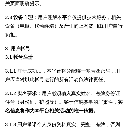
关页面明确提示。
2.3
设备自理
：用户理解本平台仅提供技术服务，相关
设备（电脑、移动终端）及产生的上网费用由用户自行
负担。
3. 用户帐号
3.1 帐号注册
3.1.1 注册成功后，本平台将分配唯一帐号及密码，用
户应当对以此帐号进行的所有活动负法律责任。
3.1.2
实名要求
：用户必须输入真实姓名、有效身份证
件号（身份证、护照等）。鉴于信鸽赛事的严肃性，
实
名信息将作为本平台相关活动的唯一依据。
3.1.3 用户承诺个人身份资料真实、完整、有效，否则