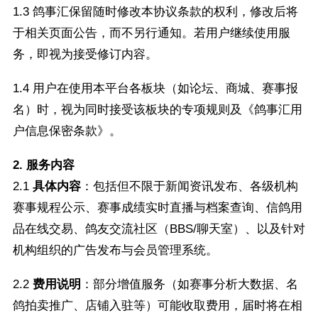
1.3 鸽事汇保留随时修改本协议条款的权利，修改后将
于相关页面公告，而不另行通知。若用户继续使用服
务，即视为接受修订内容。
1.4 用户在使用本平台各板块（如论坛、商城、赛事报
名）时，视为同时接受该板块的专项规则及《鸽事汇用
户信息保密条款》。
2. 服务内容
2.1
具体内容
：包括但不限于新闻资讯发布、各级机构
赛事规程公示、赛事成绩实时直播与档案查询、信鸽用
品在线交易、鸽友交流社区（BBS/聊天室）、以及针对
机构组织的广告发布与会员管理系统。
2.2
费用说明
：部分增值服务（如赛事分析大数据、名
鸽拍卖推广、店铺入驻等）可能收取费用，届时将在相