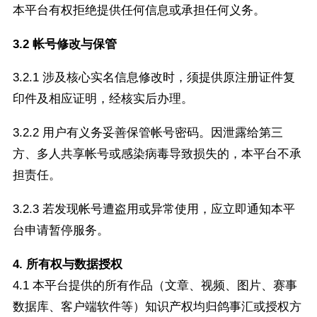
本平台有权拒绝提供任何信息或承担任何义务。
3.2 帐号修改与保管
3.2.1 涉及核心实名信息修改时，须提供原注册证件复
印件及相应证明，经核实后办理。
3.2.2 用户有义务妥善保管帐号密码。因泄露给第三
方、多人共享帐号或感染病毒导致损失的，本平台不承
担责任。
3.2.3 若发现帐号遭盗用或异常使用，应立即通知本平
台申请暂停服务。
4. 所有权与数据授权
4.1 本平台提供的所有作品（文章、视频、图片、赛事
数据库、客户端软件等）知识产权均归鸽事汇或授权方