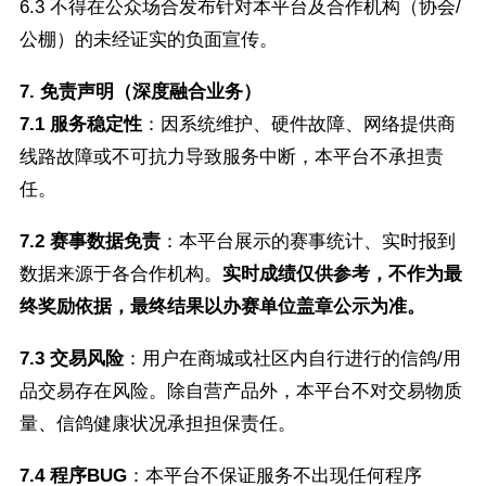
6.3 不得在公众场合发布针对本平台及合作机构（协会/
公棚）的未经证实的负面宣传。
7. 免责声明（深度融合业务）
7.1 服务稳定性
：因系统维护、硬件故障、网络提供商
线路故障或不可抗力导致服务中断，本平台不承担责
任。
7.2 赛事数据免责
：本平台展示的赛事统计、实时报到
数据来源于各合作机构。
实时成绩仅供参考，不作为最
终奖励依据，最终结果以办赛单位盖章公示为准。
7.3 交易风险
：用户在商城或社区内自行进行的信鸽/用
品交易存在风险。除自营产品外，本平台不对交易物质
量、信鸽健康状况承担担保责任。
7.4 程序BUG
：本平台不保证服务不出现任何程序