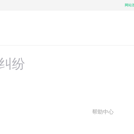
网站
纠纷
帮助中心