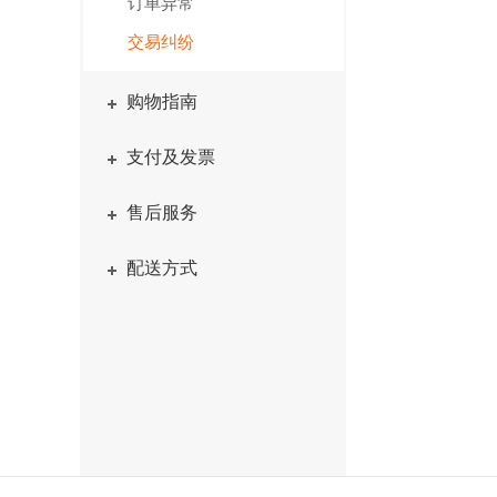
订单异常
交易纠纷
购物指南
支付及发票
售后服务
配送方式