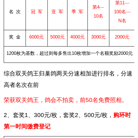
发放奖金。
套奖
2
：
500
元
/
枚
，
十一取一
奖励
5000
元，尾奖不足
发放奖金。
3
、双关团体奖在
100
名和增加名额内录取
5
名
第一名
2000
元，第二名
2000
元，第三名
2000
元；
第四名
2000
名；第五名
2000
元；
a、
团体奖必须是一人一棚之鸽，以购买
10
枚特
综合双关鸽王归巢鸽两关分速相加进行排名，分速
比环为一组
，以足环号码从
1
到
0
自然分组。每组
高者名次在前
在录取名次内进两羽为基数，以多取胜。如羽数
荣获双关鸽王，鸽会不拍卖，前
50
名免费照相。
相同，则以双关综合分速高者列前；如综合分速
也相同，则以第二关最后一羽赛鸽分速高者取
2
、套奖
1
、
300
元
/
枚，套奖
2
、
500
元
/
枚，
购环时
胜。
第一时间缴费登记
b、
一关冠亚季；二关冠亚季；双关鸽王冠亚