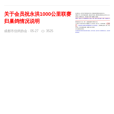
关于会员祝永洪1000公里联赛
归巢鸽情况说明
成都市信鸽协会 · 05-27
3525
26年秋成都市二赛区三关鸽王特比环售环数据
0.00
明细
¥
支付时间:
00
:
00
:
00
成都市信鸽协会 · 05-25
699
2026年春季成都市五赛区三关特比环挑战赛、
微信支付
会员乐联赛平凉站级别五及会员乐联赛铜川站
比赛优胜鸽颁奖拍卖通知及规则
支付宝支付
成都市信鸽协会 · 05-23
3013