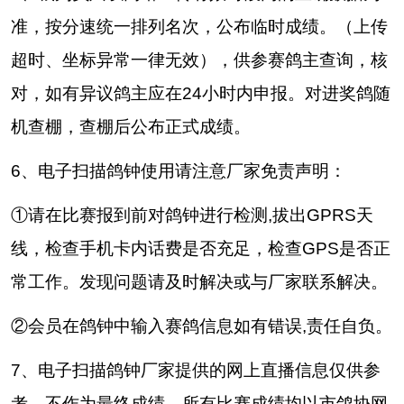
准，按分速统一排列名次，公布临时成绩。（上传
超时、坐标异常一律无效），供参赛鸽主查询，核
对，如有异议鸽主应在
24
小时内申报。对进奖鸽随
机查棚，查棚后公布正式成绩。
6
、电子扫描鸽钟使用请注意厂家免责声明：
①请在比赛报到前对鸽钟进行检测
,
拔出
GPRS
天
线，检查手机卡内话费是否充足，检查
GPS
是否正
常工作。发现问题请及时解决或与厂家联系解决。
②会员在鸽钟中输入赛鸽信息如有错误
,
责任自负。
7
、电子扫描鸽钟厂家提供的网上直播信息仅供参
考，不作为最终成绩，所有比赛成绩均以市鸽协网