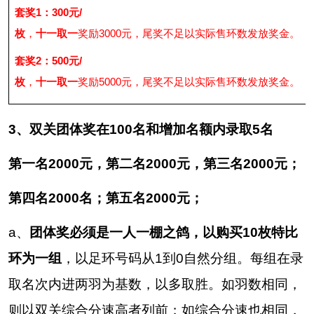
季；团体奖前
5
名颁发精美奖杯；
4
、设插组赛，分暗插和明插（以分速排名）
暗插
1
：
售环设暗插赛：售环截止时间为
2025
年
3
月
18
日：
第
4
—
十一取一
：
20
元奖
200
元；
30
元奖
300
元；
50
名
次
冠
军
亚
军
季
军
10
名
元奖
500
元；
100
元奖
1000
元；
200
元奖
2000
3
、双关团体奖在
100
名和增加名额内录取
5
名
元；
二十二取一：
20
元奖
400
元；
30
元奖
600
元；
50
第一名
2000
元，第二名
2000
元，第三名
2000
元；
奖
金
6000
元
5000
元
4000
元
3000
元
元奖
1000
元；
100
元奖
2000
元；
200
元奖
4000
第四名
2000
名；第五名
2000
元；
元；
1200
枚为基数，超过则每多售出
10
枚增加一个名
暗插
2
：
验鸽滚章双关暗插登记（
2025
年
8
月
9
a、
团体奖必须是一人一棚之鸽，以购买
10
枚特比
日）
环为一组
，以足环号码从
1
到
0
自然分组。每组在录
十一取一
：
20
元奖
200
元；
30
元奖
300
元；
50
取名次内进两羽为基数，以多取胜。如羽数相同，
元奖
500
元；
100
元奖
1000
元；
200
元奖
2000
元；
则以双关综合分速高者列前；如综合分速也相同，