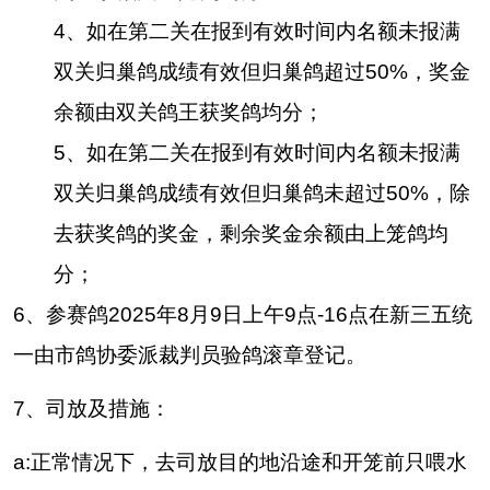
使用其它报到方式成绩无效。
4
、如在第二关在报到有效时间内名额未报满
6
、参赛会员须填写一式两份信鸽比赛报名表。
双关归巢鸽成绩有效但归巢鸽超过
50%
，奖金
填写应字迹清楚、工整。鸽棚、经纬度地址（使
余额由双关鸽王获奖鸽均分；
用科汇扫描器的会员必须填写经纬度）、联系电
5
、如在第二关在报到有效时间内名额未报满
话等内容真实，错填者成绩无效。
20
分钟内未上
双关归巢鸽成绩有效但归巢鸽未超过
50%
，除
传成绩必须电话报到，否则成绩无效。
7
、本次比赛加盖暗记章、使用防揭动条，如归
去获奖鸽的奖金，剩余奖金余额由上笼鸽均
巢进奖鸽验鸽时防揭动条破损成绩无效。
分；
8
、欢迎进行举报，（举报须是实名）并将对举
6
、参赛鸽
2025
年
8
月
9
日上午
9
点
-16
点在新三五统
报者信息进行保密。裁委会有权委派裁判员到棚
一由市鸽协委派裁判员验鸽滚章登记。
执裁和对进奖鸽进行查棚，到棚执裁及查棚时不
配合和被俘鸽、死亡鸽、无鸽者成绩无效。
7
、司放及措施：
本届比赛如遇政府行为，地震、禽流感、车辆故
a:
正常情况下，去司放目的地沿途和开笼前只喂水
障、交通事故、网络中断等不可抗力的意外情