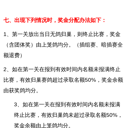
条，否则成绩无效。
<span "="" style="font-size: 19px">f:
出现计算
七、出现下列情况时，奖金分配办法如下：
机、电信或网络故障，造成多数参赛会员赛鸽信
息上传堵塞或延误时，由裁判组根据实际情况处
1
、第一关放出当日无鸽归巢，则终止比赛，奖金
理。
（含团体奖）由上笼鸽均分。（插组赛、暗插赛全
八、参赛办法
额退费）
1
、凡承认并符合本届比赛规定的会员均可报名
购环参赛（凡市鸽协注销会员证的鸽棚一律不得
2
、如在第一关在报到有效时间内名额未报满终止
参赛），每个会员（棚）限购
30
枚。购环后，一
比赛，有效归巢赛鸽超过录取名额
50%
，奖金余额
律不退。
由获奖鸽均分。
2
、本中心有权随时到棚验鸽。
3
、佩戴特别环时，内环小头向上，大头在下，
3
、如在第一关在报到有效时间内名额未报满
佩戴错误无资格上笼。
终止比赛，有效归巢鸽未超过录取名额
50%
，
4
、本届比赛使用“最新版爱羽”“科汇”电子扫描计
奖金余额由上笼鸽均分。
时器，成绩以市鸽协官方网站“比赛合并”平台。