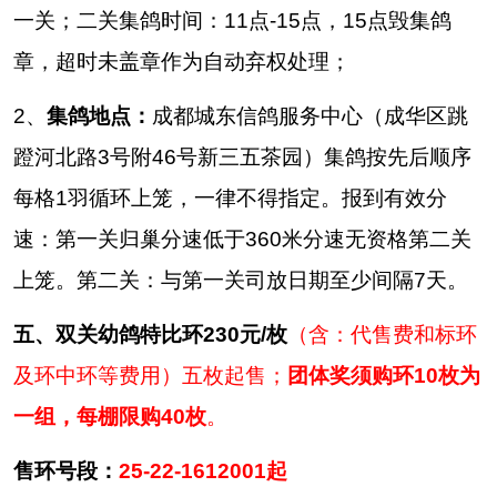
跳蹬河北路
3
号附
46
号新三五茶园）集鸽按先后
一关；二关集鸽时间：
11
点
-15
点，
15
点毁集鸽
顺序每格
1
羽循环上笼，一律不得指定。报到有
章，超时未盖章作为自动弃权处理；
效分速：第一关归巢分速低于
360
米分速无资格
2
、
集鸽地点：
成都城东信鸽服务中心（成华区跳
第二关上笼。第二关：与第一关司放日期至少间
隔
7
天。
蹬河北路
3
号附
46
号新三五茶园）集鸽按先后顺序
五、双关幼鸽特比环
230
元
/
枚
（含：代售费和标
每格
1
羽循环上笼，一律不得指定。报到有效分
环及环中环等费用）五枚起售；
团体奖须购环
10
速：第一关归巢分速低于
360
米分速无资格第二关
枚为一组，每棚限购
40
枚
。
上笼。第二关：与第一关司放日期至少间隔
7
天。
售环号段：
25-22-1612001
起
2025
年秋双关特比环发行时间：
2024
年
12
月
18
五、双关幼鸽特比环
230
元
/
枚
（含：代售费和标环
日起，
2025
年
3
月
18
日截止。
售环截止时间后公
及环中环等费用）五枚起售；
团体奖须购环
10
枚为
布售环名单及环号。
一组，每棚限购
40
枚
。
六、双关鸽王奖综合录取名额和设团体奖、插组
赛奖励办法：
售环号段：
25-22-1612001
起
1、
双关综合鸽王奖：保底录取
100
名（售环