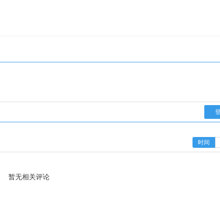
时间
暂无相关评论