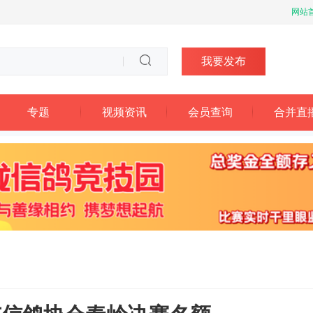
网站
我要发布
专题
视频资讯
会员查询
合并直