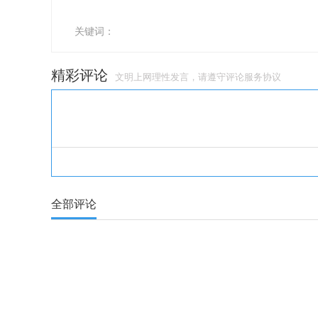
关键词：
精彩评论
文明上网理性发言，请遵守
评论服务协议
全部评论