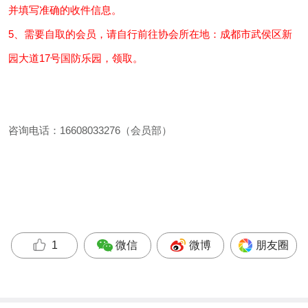
并填写准确的收件信息。
5、需要自取的会员，请自行前往协会所在地：成都市武侯区新
园大道17号国防乐园，领取。
咨询电话：16608033276（会员部）
微信
微博
朋友圈
1